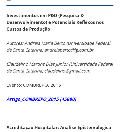
Investimentos em P&D (Pesquisa &
Desenvolvimento) e Potenciais Reflexos nos
Custos de Produção
Autores:
Andreia Maria Berto (Universidade Federal
de Santa Catarina) andreiaberto@ig.com.br
Claudelino Martins Dias Junior (Universidade Federal
de Santa Catarina) claudelino@gmail.com
Evento: COMBREPO, 2015
Artigo_CONBREPO_2015 [45880]
Acreditação Hospitalar: Análise Epistemológica