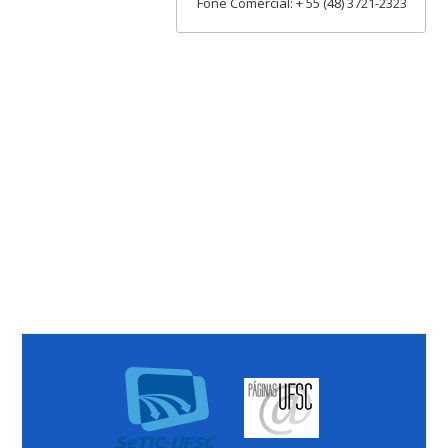
Fone Comercial: + 55 (48) 3721-2323