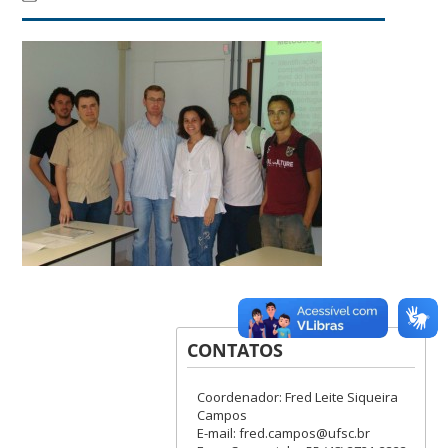
CONTATOS
Coordenador: Fred Leite Siqueira
Campos
E-mail: fred.campos@ufsc.br